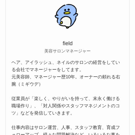
field
美容サロンマネージャー
ヘア、アイラッシュ、ネイルのサロンの経営をしてい
る会社でマネージャーをしてます。
元美容師、マネージャー歴10年。オーナーの頼れる右
腕（ミギウデ）
従業員が「楽しく、やりがいを持って、末永く働ける
職場作り」、「対人関係やスタッフマネジメントのコ
ツ」などを発信していきます。
仕事内容はサロン運営、人事、スタッフ教育、育成フ
ォローアップ、様々な問題解決など、いろいろな事を