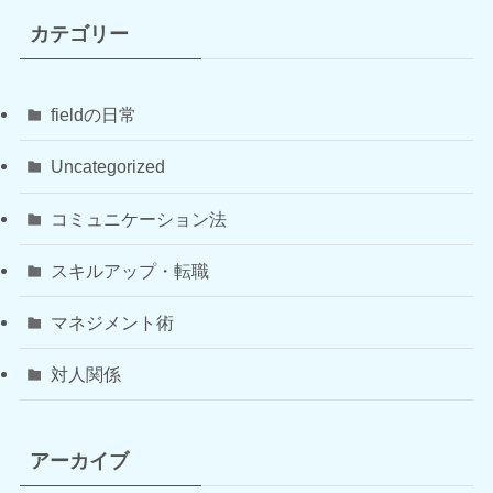
カテゴリー
fieldの日常
Uncategorized
コミュニケーション法
スキルアップ・転職
マネジメント術
対人関係
アーカイブ