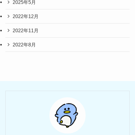
2025年5月
2022年12月
2022年11月
2022年8月