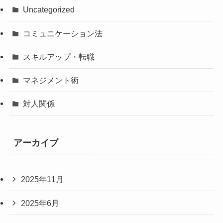
Uncategorized
コミュニケーション法
スキルアップ・転職
マネジメント術
対人関係
アーカイブ
2025年11月
2025年6月