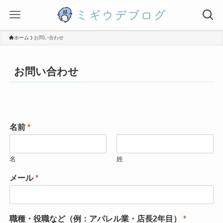
ホーム
お問い合わせ
お問い合わせ
名前
*
名
姓
メール
*
職種・役職など（例：アパレル業・店長2年目）
*