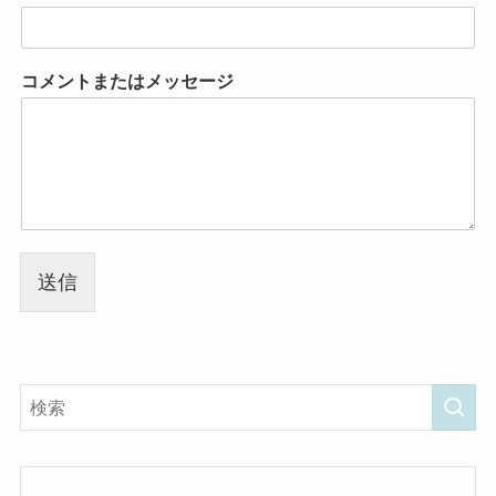
コメントまたはメッセージ
送信