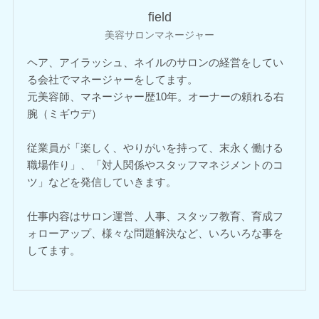
field
美容サロンマネージャー
ヘア、アイラッシュ、ネイルのサロンの経営をしてい
る会社でマネージャーをしてます。
元美容師、マネージャー歴10年。オーナーの頼れる右
腕（ミギウデ）
従業員が「楽しく、やりがいを持って、末永く働ける
職場作り」、「対人関係やスタッフマネジメントのコ
ツ」などを発信していきます。
仕事内容はサロン運営、人事、スタッフ教育、育成フ
ォローアップ、様々な問題解決など、いろいろな事を
してます。