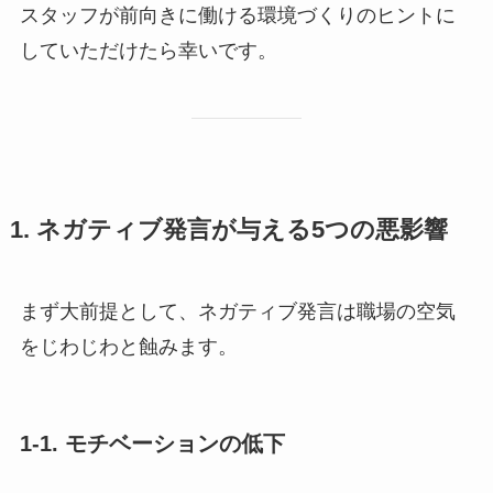
スタッフが前向きに働ける環境づくりのヒントに
していただけたら幸いです。
1. ネガティブ発言が与える5つの悪影響
まず大前提として、ネガティブ発言は職場の空気
をじわじわと蝕みます。
1-1. モチベーションの低下