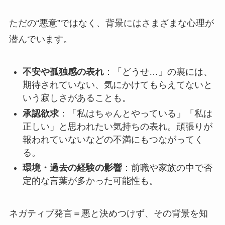
ただの“悪意”ではなく、背景にはさまざまな心理が
潜んでいます。
不安や孤独感の表れ
：「どうせ…」の裏には、
期待されていない、気にかけてもらえてないと
いう寂しさがあることも。
承認欲求
：「私はちゃんとやっている」「私は
正しい」と思われたい気持ちの表れ。頑張りが
報われていないなどの不満にもつながってく
る。
環境・過去の経験の影響
：前職や家族の中で否
定的な言葉が多かった可能性も。
ネガティブ発言＝悪と決めつけず、その背景を知