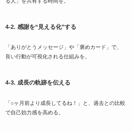
る人」を共有する時間を。
4-2. 感謝を“見える化”する
「ありがとうメッセージ」や「褒めカード」で、
良い行動が可視化される仕組みを。
4-3. 成長の軌跡を伝える
「○ヶ月前より成長してるね！」と、過去との比較
で自己効力感を高める。