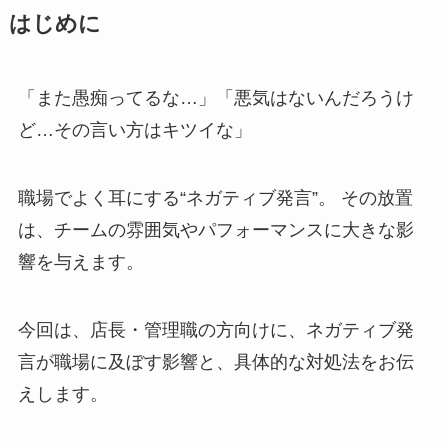
はじめに
「また愚痴ってるな…」「悪気はないんだろうけ
ど…その言い方はキツイな」
職場でよく耳にする“ネガティブ発言”。 その放置
は、チームの雰囲気やパフォーマンスに大きな影
響を与えます。
今回は、店長・管理職の方向けに、ネガティブ発
言が職場に及ぼす影響と、具体的な対処法をお伝
えします。