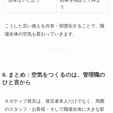
う
こうした言い換えを共有・習慣化することで、職
場全体の空気も変わっていきます。
6. まとめ：空気をつくるのは、管理職の
ひと言から
ネガティブ発言は、発言者本人だけでなく、周囲
のスタッフ・お客様・そして職場全体に大きな影