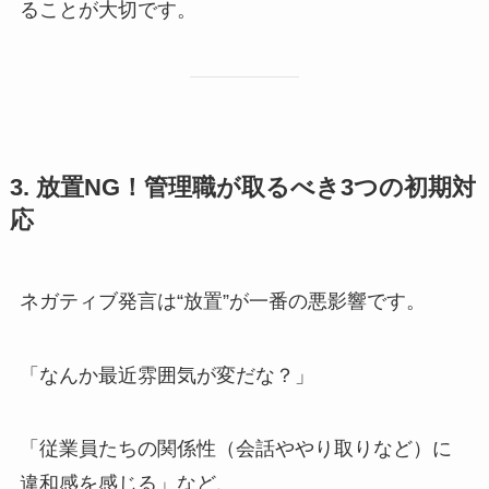
ることが大切です。
3. 放置NG！管理職が取るべき3つの初期対
応
ネガティブ発言は“放置”が一番の悪影響です。
「なんか最近雰囲気が変だな？」
「従業員たちの関係性（会話ややり取りなど）に
違和感を感じる」など、