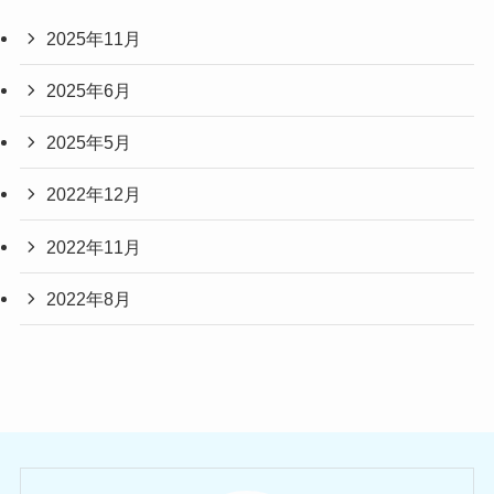
2025年11月
2025年6月
2025年5月
2022年12月
2022年11月
2022年8月