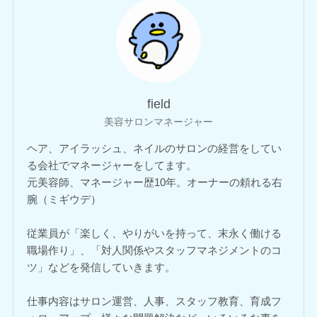
field
美容サロンマネージャー
ヘア、アイラッシュ、ネイルのサロンの経営をしてい
る会社でマネージャーをしてます。
元美容師、マネージャー歴10年。オーナーの頼れる右
腕（ミギウデ）
従業員が「楽しく、やりがいを持って、末永く働ける
職場作り」、「対人関係やスタッフマネジメントのコ
ツ」などを発信していきます。
仕事内容はサロン運営、人事、スタッフ教育、育成フ