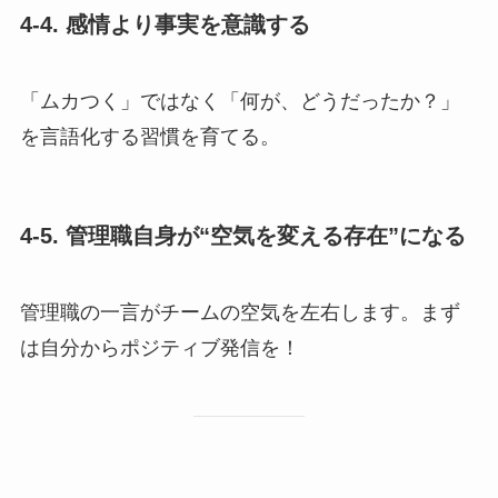
4-4. 感情より事実を意識する
「ムカつく」ではなく「何が、どうだったか？」
を言語化する習慣を育てる。
4-5. 管理職自身が“空気を変える存在”になる
管理職の一言がチームの空気を左右します。まず
は自分からポジティブ発信を！