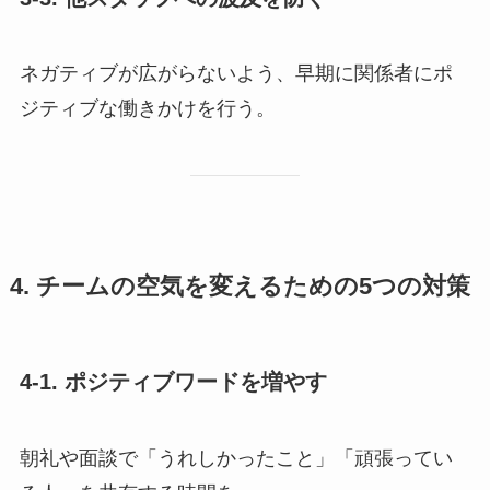
ネガティブが広がらないよう、早期に関係者にポ
ジティブな働きかけを行う。
4. チームの空気を変えるための5つの対策
4-1. ポジティブワードを増やす
朝礼や面談で「うれしかったこと」「頑張ってい