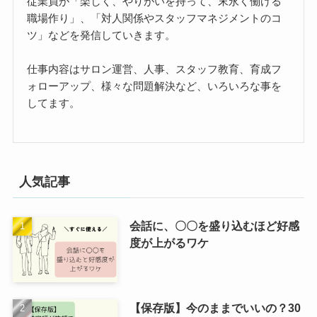
従業員が「楽しく、やりがいを持って、末永く働ける
職場作り」、「対人関係やスタッフマネジメントのコ
ツ」などを発信していきます。
仕事内容はサロン運営、人事、スタッフ教育、育成フ
ォローアップ、様々な問題解決など、いろいろな事を
してます。
人気記事
会話に、〇〇を盛り込むほど好感
度が上がるワケ
【保存版】今のままでいいの？30