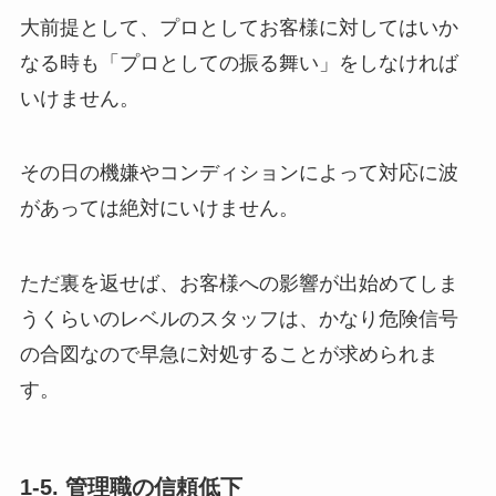
大前提として、プロとしてお客様に対してはいか
なる時も「プロとしての振る舞い」をしなければ
いけません。
その日の機嫌やコンディションによって対応に波
があっては絶対にいけません。
ただ裏を返せば、お客様への影響が出始めてしま
うくらいのレベルのスタッフは、かなり危険信号
の合図なので早急に対処することが求められま
す。
1-5. 管理職の信頼低下