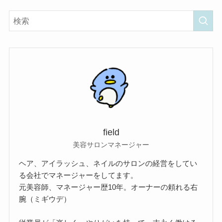
field
美容サロンマネージャー
ヘア、アイラッシュ、ネイルのサロンの経営をしてい
る会社でマネージャーをしてます。
元美容師、マネージャー歴10年。オーナーの頼れる右
腕（ミギウデ）