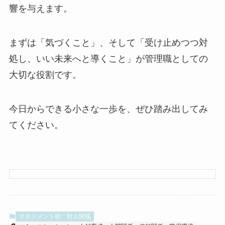
響を与えます。
まずは「気づくこと」、そして「受け止めつつ対
処し、いい未来へと導くこと」が管理職としての
大切な役割です。
今日からできる小さな一歩を、ぜひ踏み出してみ
てください。
マネジメント術
対人関係