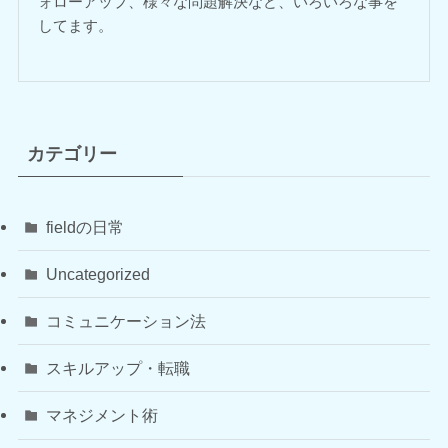
ォローアップ、様々な問題解決など、いろいろな事を
してます。
カテゴリー
fieldの日常
Uncategorized
コミュニケーション法
スキルアップ・転職
マネジメント術