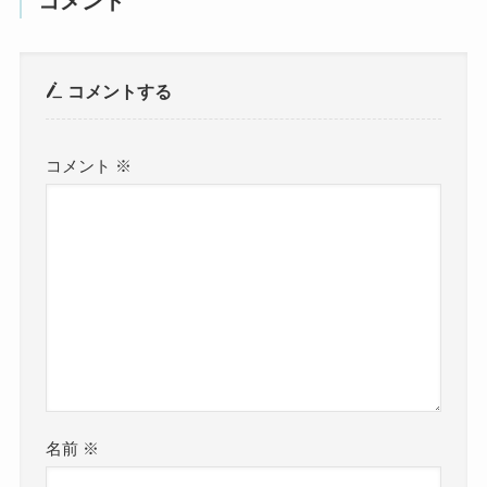
コメント
コメントする
コメント
※
名前
※