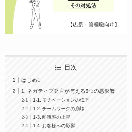
目次
はじめに
1. ネガティブ発言が与える5つの悪影響
1-1. モチベーションの低下
1-2. チームワークの崩壊
1-3. 離職率の上昇
1-4. お客様への影響