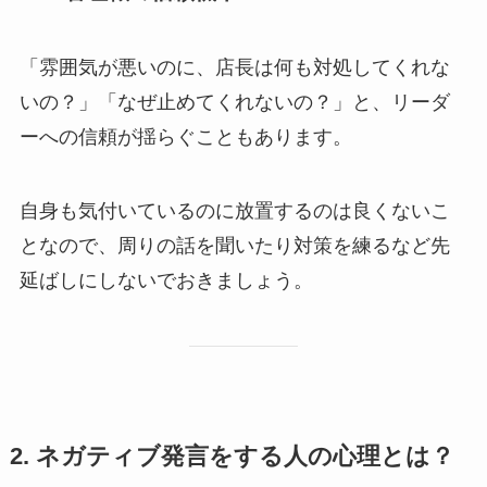
「雰囲気が悪いのに、店長は何も対処してくれな
いの？」「なぜ止めてくれないの？」と、リーダ
ーへの信頼が揺らぐこともあります。
自身も気付いているのに放置するのは良くないこ
となので、周りの話を聞いたり対策を練るなど先
延ばしにしないでおきましょう。
2. ネガティブ発言をする人の心理とは？