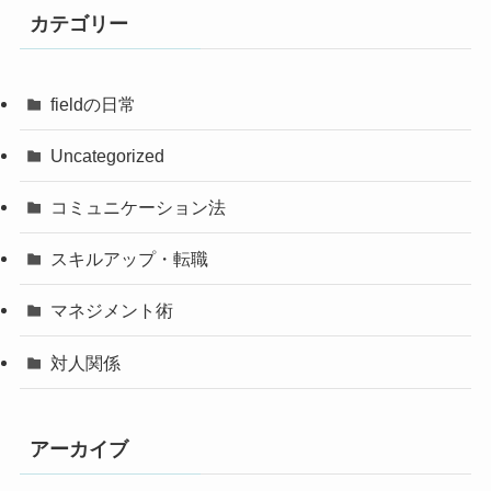
カテゴリー
fieldの日常
Uncategorized
コミュニケーション法
スキルアップ・転職
マネジメント術
対人関係
アーカイブ