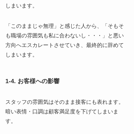
しまいます。
「このままじゃ無理」と感じた人から、「そもそ
も職場の雰囲気も私に合わないし・・・」と悪い
方向へエスカレートさせていき、最終的に辞めて
しまいます。
1-4. お客様への影響
スタッフの雰囲気はそのまま接客にも表れます。
暗い表情・口調は顧客満足度を下げてしまいま
す。