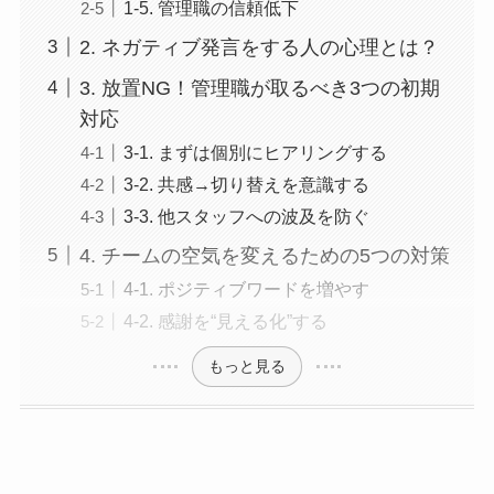
1-5. 管理職の信頼低下
2. ネガティブ発言をする人の心理とは？
3. 放置NG！管理職が取るべき3つの初期
対応
3-1. まずは個別にヒアリングする
3-2. 共感→切り替えを意識する
3-3. 他スタッフへの波及を防ぐ
4. チームの空気を変えるための5つの対策
4-1. ポジティブワードを増やす
4-2. 感謝を“見える化”する
もっと見る