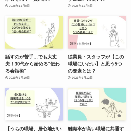
2025年11月5日
2025年11月4日
話すのが苦手…でも大丈
従業員・スタッフが【この
夫！30代から始める“伝わ
職場にいたい】と思う5つ
る会話術”
の要素とは？
2025年6月16日
2025年6月12日
【うちの職場、居心地がい
離職率が高い職場に共通す