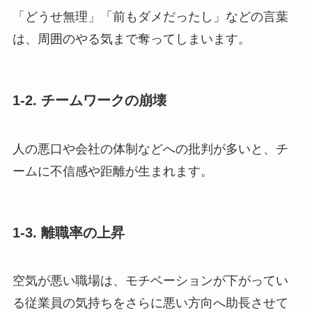
「どうせ無理」「前もダメだったし」などの言葉
は、周囲のやる気まで奪ってしまいます。
1-2. チームワークの崩壊
人の悪口や会社の体制などへの批判が多いと、チ
ームに不信感や距離が生まれます。
1-3. 離職率の上昇
空気が悪い職場は、モチベーションが下がってい
る従業員の気持ちをさらに悪い方向へ助長させて