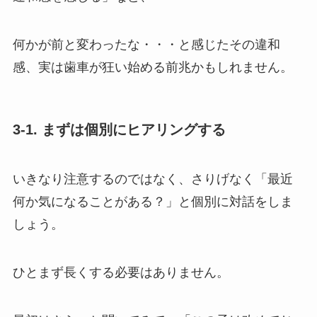
何かが前と変わったな・・・と感じたその違和
感、実は歯車が狂い始める前兆かもしれません。
3-1. まずは個別にヒアリングする
いきなり注意するのではなく、さりげなく「最近
何か気になることがある？」と個別に対話をしま
しょう。
ひとまず長くする必要はありません。