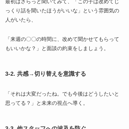
最初はさらっと聞いてみて、「この子は改めてじ
っくり話を聞いたほうがいいな」という雰囲気の
人がいたら、
「来週の〇〇の時間に、改めて聞かせてもらって
もいいかな？」と面談の約束をしましょう。
3-2. 共感→切り替えを意識する
「それは大変だったね。でも今後はどうしたいと
思ってる？」と未来の視点へ導く。
3-3. 他スタッフへの波及を防ぐ