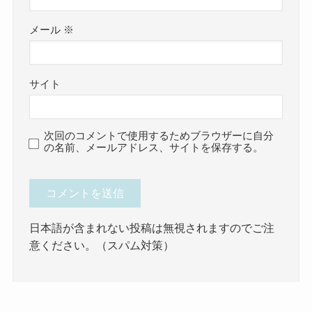
メール
※
サイト
次回のコメントで使用するためブラウザーに自分
の名前、メールアドレス、サイトを保存する。
日本語が含まれない投稿は無視されますのでご注
意ください。（スパム対策）