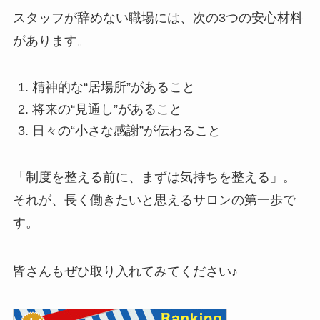
スタッフが辞めない職場には、次の3つの安心材料
があります。
精神的な“居場所”があること
将来の“見通し”があること
日々の“小さな感謝”が伝わること
「制度を整える前に、まずは気持ちを整える」。
それが、長く働きたいと思えるサロンの第一歩で
す。
皆さんもぜひ取り入れてみてください♪