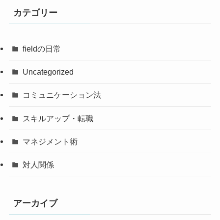
カテゴリー
fieldの日常
Uncategorized
コミュニケーション法
スキルアップ・転職
マネジメント術
対人関係
アーカイブ