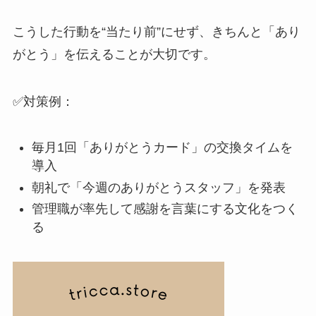
こうした行動を“当たり前”にせず、きちんと「あり
がとう」を伝えることが大切です。
✅対策例：
毎月1回「ありがとうカード」の交換タイムを
導入
朝礼で「今週のありがとうスタッフ」を発表
管理職が率先して感謝を言葉にする文化をつく
る