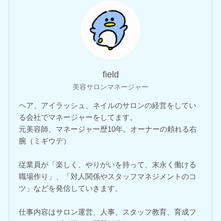
field
美容サロンマネージャー
ヘア、アイラッシュ、ネイルのサロンの経営をしてい
る会社でマネージャーをしてます。
元美容師、マネージャー歴10年。オーナーの頼れる右
腕（ミギウデ）
従業員が「楽しく、やりがいを持って、末永く働ける
職場作り」、「対人関係やスタッフマネジメントのコ
ツ」などを発信していきます。
仕事内容はサロン運営、人事、スタッフ教育、育成フ