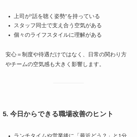
上司が“話を聴く姿勢”を持っている
スタッフ同士で支え合う空気がある
個々のライフスタイルに理解がある
安心＝制度や待遇だけではなく、日常の関わり方
やチームの空気感も大きく影響します。
5. 今日からできる職場改善のヒント
ランチタイムや営業後に「最近どう？」と1分