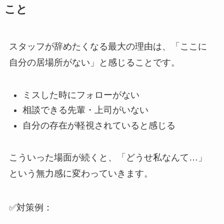
こと
スタッフが辞めたくなる最大の理由は、「ここに
自分の居場所がない」と感じることです。
ミスした時にフォローがない
相談できる先輩・上司がいない
自分の存在が軽視されていると感じる
こういった場面が続くと、「どうせ私なんて…」
という無力感に変わっていきます。
✅対策例：