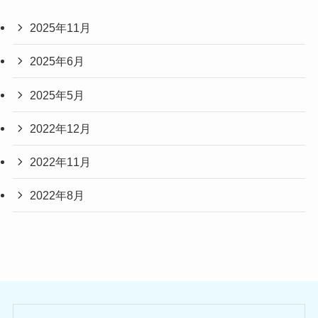
2025年11月
2025年6月
2025年5月
2022年12月
2022年11月
2022年8月