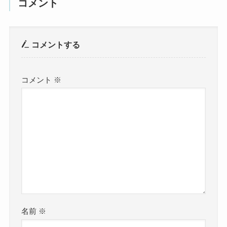
コメント
コメントする
コメント
※
名前
※