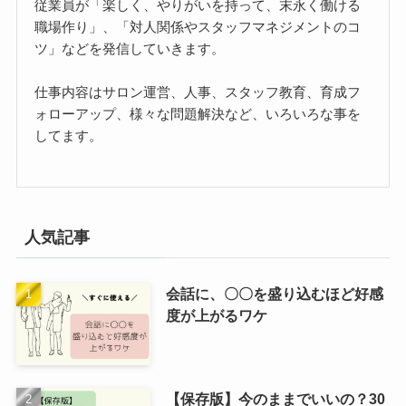
従業員が「楽しく、やりがいを持って、末永く働ける
職場作り」、「対人関係やスタッフマネジメントのコ
ツ」などを発信していきます。
仕事内容はサロン運営、人事、スタッフ教育、育成フ
ォローアップ、様々な問題解決など、いろいろな事を
してます。
人気記事
会話に、〇〇を盛り込むほど好感
度が上がるワケ
【保存版】今のままでいいの？30