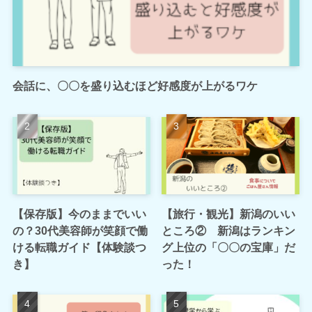
会話に、〇〇を盛り込むほど好感度が上がるワケ
【保存版】今のままでいい
【旅行・観光】新潟のいい
の？30代美容師が笑顔で働
ところ② 新潟はランキン
ける転職ガイド【体験談つ
グ上位の「〇〇の宝庫」だ
き】
った！