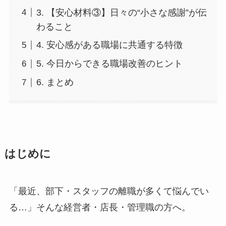
3. 【安心材料③】日々の“小さな感謝”が伝
わること
4. 安心感がある職場に共通する特徴
5. 今日からできる職場改善のヒント
6. まとめ
はじめに
「最近、部下・スタッフの離職が多くて悩んでい
る…」そんな経営者・店長・管理職の方へ。