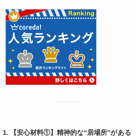
1. 【安心材料①】精神的な“居場所”がある