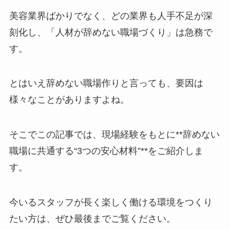
美容業界ばかりでなく、どの業界も人手不足が深
刻化し、「人材が辞めない職場づくり」は急務で
す。
とはいえ辞めない職場作りと言っても、要因は
様々なことがありますよね。
そこでこの記事では、現場経験をもとに**辞めない
職場に共通する“3つの安心材料”**をご紹介しま
す。
今いるスタッフが長く楽しく働ける環境をつくり
たい方は、ぜひ最後までご覧ください。