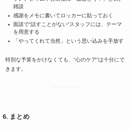
雑談
感謝をメモに書いてロッカーに貼っておく
面談で“話すことがない”スタッフには、テーマ
を用意する
「やってくれて当然」という思い込みを手放す
特別な予算をかけなくても、“心のケア”は十分にで
きます。
6. まとめ