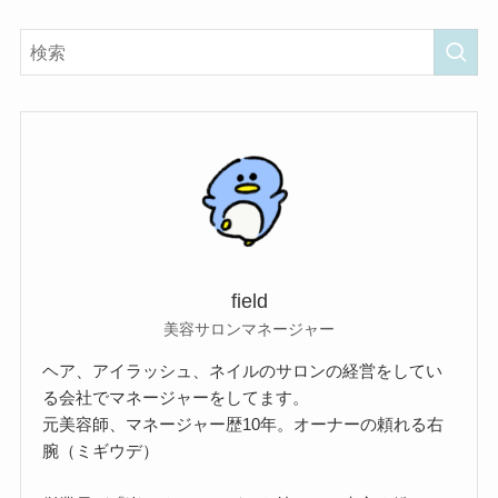
field
美容サロンマネージャー
ヘア、アイラッシュ、ネイルのサロンの経営をしてい
る会社でマネージャーをしてます。
元美容師、マネージャー歴10年。オーナーの頼れる右
腕（ミギウデ）