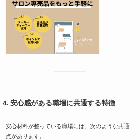
4. 安心感がある職場に共通する特徴
安心材料が整っている職場には、次のような共通
点があります。