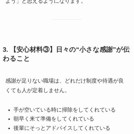
よう」と思えるようになります。
3. 【安心材料③】日々の“小さな感謝”が伝
わること
感謝が足りない職場は、どれだけ制度や待遇が良
くても人が定着しません。
手が空いている時に掃除をしてくれている
朝早く来て準備をしてくれている
後輩にそっとアドバイスしてくれている