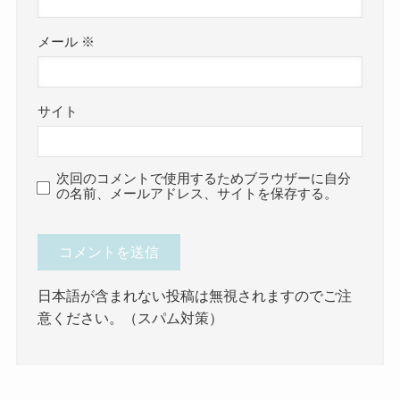
メール
※
サイト
次回のコメントで使用するためブラウザーに自分
の名前、メールアドレス、サイトを保存する。
日本語が含まれない投稿は無視されますのでご注
意ください。（スパム対策）