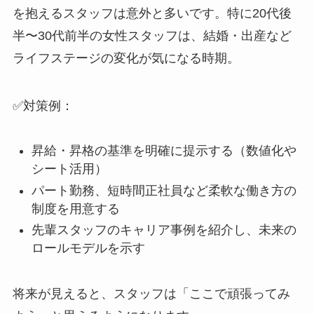
を抱えるスタッフは意外と多いです。特に20代後
半〜30代前半の女性スタッフは、結婚・出産など
ライフステージの変化が気になる時期。
✅対策例：
昇給・昇格の基準を明確に提示する（数値化や
シート活用）
パート勤務、短時間正社員など柔軟な働き方の
制度を用意する
先輩スタッフのキャリア事例を紹介し、未来の
ロールモデルを示す
将来が見えると、スタッフは「ここで頑張ってみ