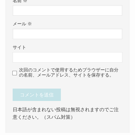
名前
※
メール
※
サイト
次回のコメントで使用するためブラウザーに自分
の名前、メールアドレス、サイトを保存する。
日本語が含まれない投稿は無視されますのでご注
意ください。（スパム対策）