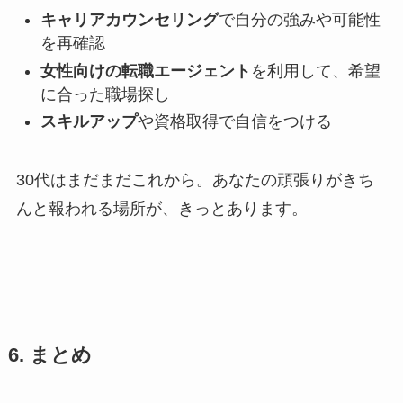
キャリアカウンセリング
で自分の強みや可能性
を再確認
女性向けの転職エージェント
を利用して、希望
に合った職場探し
スキルアップ
や資格取得で自信をつける
30代はまだまだこれから。あなたの頑張りがきち
んと報われる場所が、きっとあります。
6. まとめ