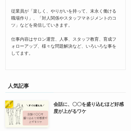
従業員が「楽しく、やりがいを持って、末永く働ける
職場作り」、「対人関係やスタッフマネジメントのコ
ツ」などを発信していきます。
仕事内容はサロン運営、人事、スタッフ教育、育成フ
ォローアップ、様々な問題解決など、いろいろな事を
してます。
人気記事
会話に、〇〇を盛り込むほど好感
度が上がるワケ