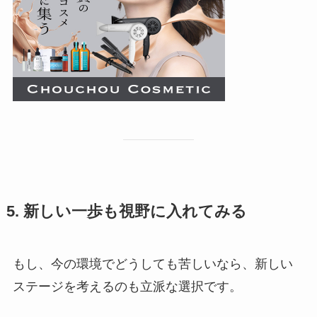
5. 新しい一歩も視野に入れてみる
もし、今の環境でどうしても苦しいなら、新しい
ステージを考えるのも立派な選択です。