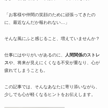
「お客様や仲間の笑顔のために頑張ってきたの
に、最近なんだか報われない…」
そんな風にふと感じること、増えていませんか？
仕事にはやりがいがあるのに、
人間関係のストレ
ス
や、将来が見えにくくなる不安が重なり、心が
疲れてしまうことも。
この記事では、そんなあなたに寄り添いながら、
少しでも心が軽くなるヒントをお伝えします。