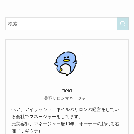
field
美容サロンマネージャー
ヘア、アイラッシュ、ネイルのサロンの経営をしてい
る会社でマネージャーをしてます。
元美容師、マネージャー歴10年。オーナーの頼れる右
腕（ミギウデ）