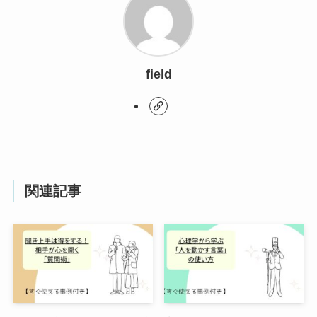
field
関連記事