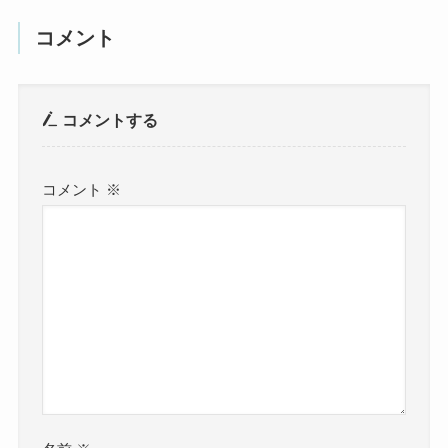
コメント
コメントする
コメント
※