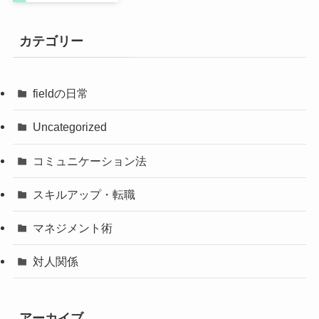
カテゴリー
fieldの日常
Uncategorized
コミュニケーション法
スキルアップ・転職
マネジメント術
対人関係
アーカイブ