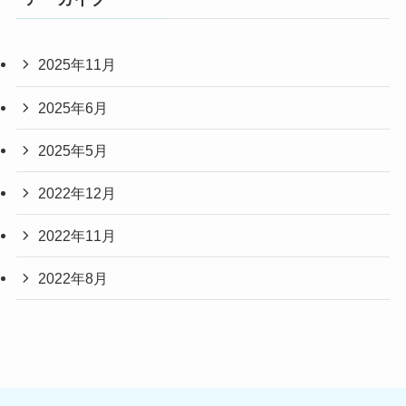
2025年11月
2025年6月
2025年5月
2022年12月
2022年11月
2022年8月