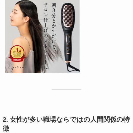
2. 女性が多い職場ならではの人間関係の特
徴