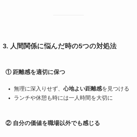
3. 人間関係に悩んだ時の5つの対処法
① 距離感を適切に保つ
無理に深入りせず、
心地よい距離感
を見つける
ランチや休憩も時には一人時間を大切に
② 自分の価値を職場以外でも感じる