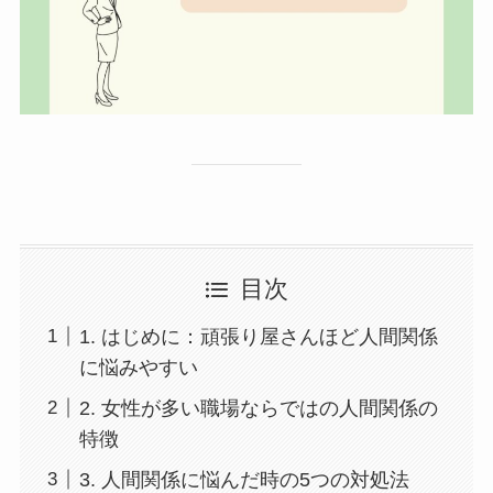
目次
1. はじめに：頑張り屋さんほど人間関係
に悩みやすい
2. 女性が多い職場ならではの人間関係の
特徴
3. 人間関係に悩んだ時の5つの対処法