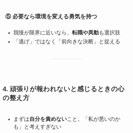
⑤ 必要なら環境を変える勇気を持つ
我慢が限界に近いなら、
転職や異動
も選択肢
「逃げ」ではなく「前向きな決断」と捉える
4. 頑張りが報われないと感じるときの心
の整え方
まずは
自分を責めない
こと。「私が悪いのか
も」と考えすぎない