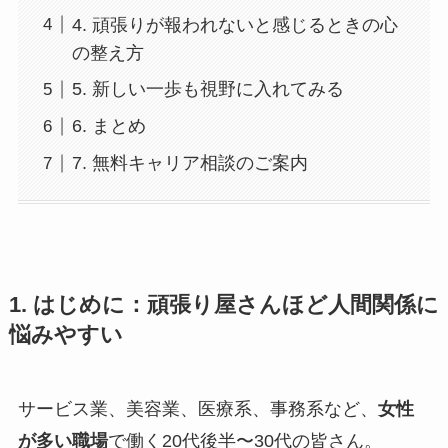
4. 頑張りが報われないと感じるときの心
の整え方
5. 新しい一歩も視野に入れてみる
6. まとめ
7. 無料キャリア相談のご案内
1. はじめに：頑張り屋さんほど人間関係に
悩みやすい
サービス業、美容業、医療系、事務系など、
女性
が多い職場
で働く20代後半〜30代の皆さん。