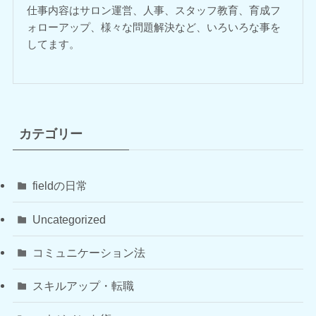
仕事内容はサロン運営、人事、スタッフ教育、育成フ
ォローアップ、様々な問題解決など、いろいろな事を
してます。
カテゴリー
fieldの日常
Uncategorized
コミュニケーション法
スキルアップ・転職