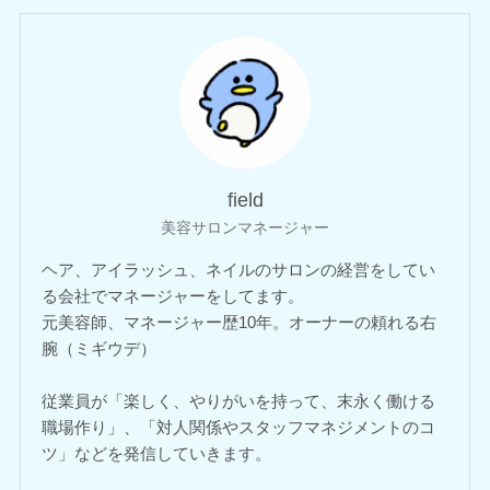
field
美容サロンマネージャー
ヘア、アイラッシュ、ネイルのサロンの経営をしてい
る会社でマネージャーをしてます。
元美容師、マネージャー歴10年。オーナーの頼れる右
腕（ミギウデ）
従業員が「楽しく、やりがいを持って、末永く働ける
職場作り」、「対人関係やスタッフマネジメントのコ
ツ」などを発信していきます。